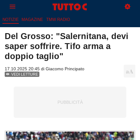
NOTIZIE
MAGAZINE
TMW RADIO
Del Grosso: "Salernitana, devi
saper soffrire. Tifo arma a
doppio taglio"
17.10.2025 20:45 di
Giacomo Principato
VEDI LETTURE