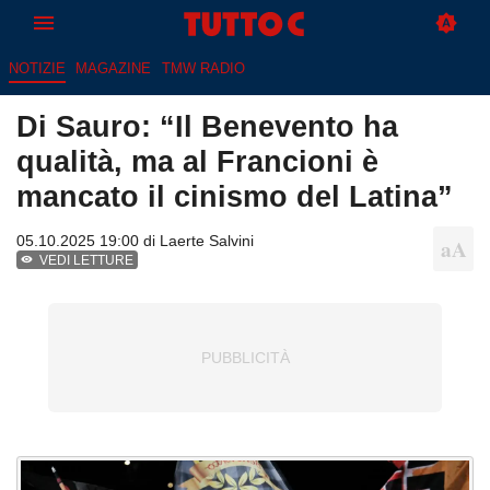
NOTIZIE
MAGAZINE
TMW RADIO
Di Sauro: “Il Benevento ha
qualità, ma al Francioni è
mancato il cinismo del Latina”
05.10.2025 19:00 di
Laerte Salvini
VEDI LETTURE