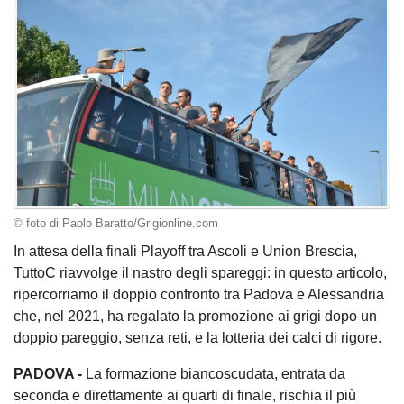
© foto di Paolo Baratto/Grigionline.com
In attesa della finali Playoff tra Ascoli e Union Brescia,
TuttoC riavvolge il nastro degli spareggi: in questo articolo,
ripercorriamo il doppio confronto tra Padova e Alessandria
che, nel 2021, ha regalato la promozione ai grigi dopo un
doppio pareggio, senza reti, e la lotteria dei calci di rigore.
PADOVA -
La formazione biancoscudata, entrata da
seconda e direttamente ai quarti di finale, rischia il più