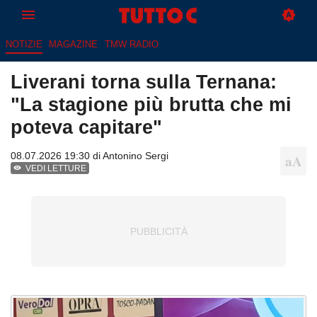
NOTIZIE
MAGAZINE
TMW RADIO
Liverani torna sulla Ternana:
"La stagione più brutta che mi
poteva capitare"
08.07.2026 19:30 di
Antonino Sergi
VEDI LETTURE