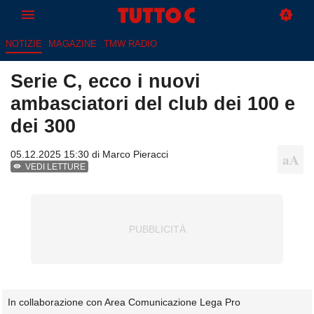
NOTIZIE
MAGAZINE
TMW RADIO
Serie C, ecco i nuovi
ambasciatori del club dei 100 e
dei 300
05.12.2025 15:30 di
Marco Pieracci
VEDI LETTURE
In collaborazione con Area Comunicazione Lega Pro