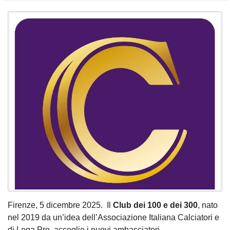
Firenze, 5 dicembre 2025. Il
Club dei 100 e dei 300
, nato
nel 2019 da un’idea dell’Associazione Italiana Calciatori e
di Lega Pro, accoglie i nuovi ambasciatori.