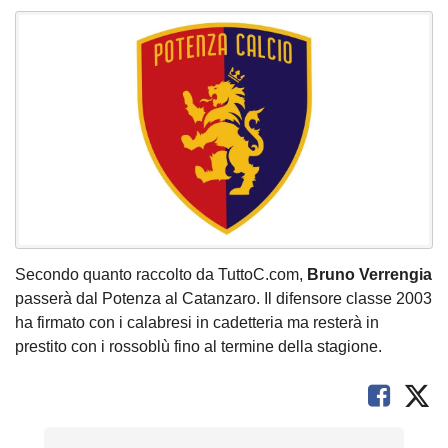
Secondo quanto raccolto da TuttoC.com,
Bruno Verrengia
passerà dal Potenza al Catanzaro. Il difensore classe 2003
ha firmato con i calabresi in cadetteria ma resterà in
prestito con i rossoblù fino al termine della stagione.