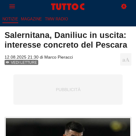
NOTIZIE
MAGAZINE
TMW RADIO
Salernitana, Daniliuc in uscita:
interesse concreto del Pescara
12.08.2025 21:30 di
Marco Pieracci
VEDI LETTURE