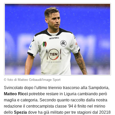
© foto di Matteo Gribaudi/Image Sport
Svincolato dopo l'ultimo triennio trascorso alla Sampdoria,
Matteo Ricci
potrebbe restare in Liguria cambiando però
maglia e categoria. Secondo quanto raccolto dalla nostra
redazione il centrocampista classe '94 è finito nel mirino
dello
Spezia
dove ha già militato per tre stagioni dal 20218