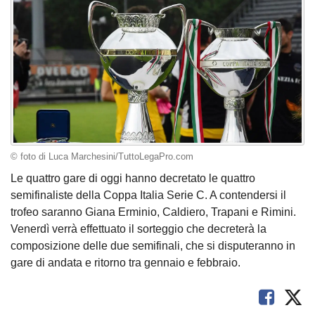
© foto di Luca Marchesini/TuttoLegaPro.com
Le quattro gare di oggi hanno decretato le quattro
semifinaliste della Coppa Italia Serie C. A contendersi il
trofeo saranno Giana Erminio, Caldiero, Trapani e Rimini.
Venerdì verrà effettuato il sorteggio che decreterà la
composizione delle due semifinali, che si disputeranno in
gare di andata e ritorno tra gennaio e febbraio.