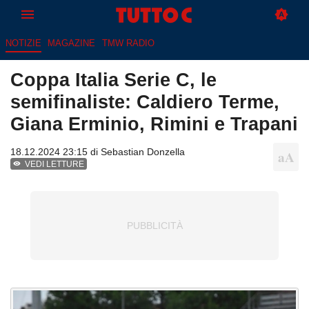
NOTIZIE
MAGAZINE
TMW RADIO
Coppa Italia Serie C, le
semifinaliste: Caldiero Terme,
Giana Erminio, Rimini e Trapani
18.12.2024 23:15 di
Sebastian Donzella
VEDI LETTURE