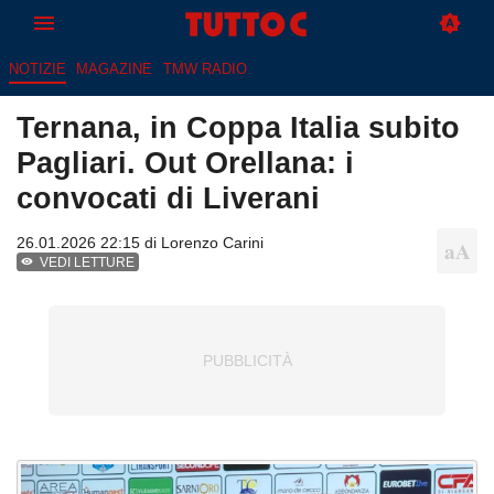
NOTIZIE
MAGAZINE
TMW RADIO
Ternana, in Coppa Italia subito
Pagliari. Out Orellana: i
convocati di Liverani
26.01.2026 22:15 di
Lorenzo Carini
VEDI LETTURE