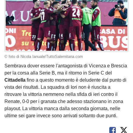
© foto di Nicola Ianuale/TuttoSalernitana.com
Sembrava dover essere l'antagonista di Vicenza e Brescia
per la corsa alla Serie B, ma il ritorno in Serie C del
Cittadella
fino a questo momento è deludente dal punto di
vista dei risultati. La squadra di Iori non è riuscita a
ritrovare la vittoria nemmeno nella sfida di ieri contro il
Renate, 0-0 per i granata che adesso stazionano in zona
playout. La vittoria manca dalla seconda giornata, nelle
ultime sei gare invece sono arrivati soltanto due punti.