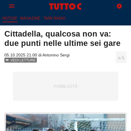
NOTIZIE
MAGAZINE
TMW RADIO
Cittadella, qualcosa non va:
due punti nelle ultime sei gare
05.10.2025 21:00 di
Antonino Sergi
VEDI LETTURE