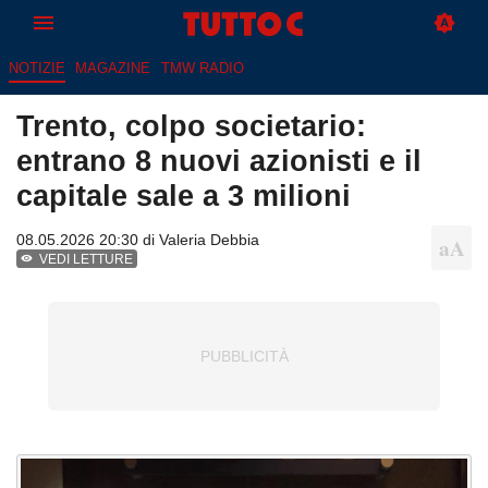
NOTIZIE
MAGAZINE
TMW RADIO
Trento, colpo societario:
entrano 8 nuovi azionisti e il
capitale sale a 3 milioni
08.05.2026 20:30 di
Valeria Debbia
VEDI LETTURE