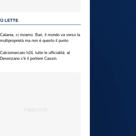
IÙ LETTE
Catania, ci risiamo. Bari, il mondo va verso la
multiproprietà ma non è questo il punto
Calciomercato h24, tutte le ufficialità: al
Desenzano c'è il portiere Cassin