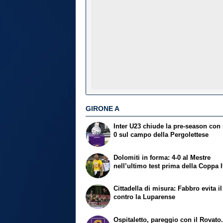
GIRONE A
Inter U23 chiude la pre‑season con
0 sul campo della Pergolettese
Dolomiti in forma: 4-0 al Mestre
nell’ultimo test prima della Coppa I
Cittadella di misura: Fabbro evita il
contro la Luparense
Ospitaletto, pareggio con il Rovato