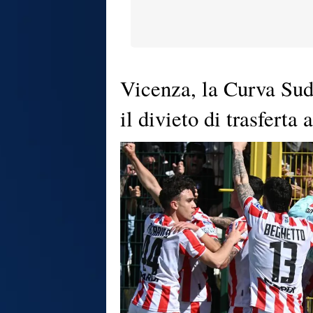
Vicenza, la Curva Sud
il divieto di trasferta 