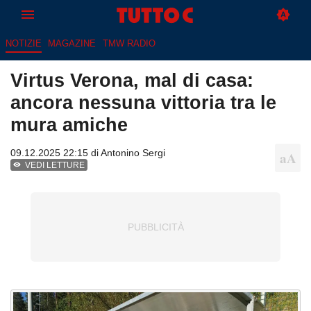
NOTIZIE
MAGAZINE
TMW RADIO
Virtus Verona, mal di casa:
ancora nessuna vittoria tra le
mura amiche
09.12.2025 22:15 di
Antonino Sergi
VEDI LETTURE