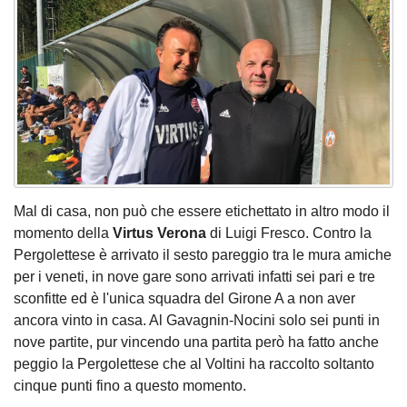
Mal di casa, non può che essere etichettato in altro modo il
momento della
Virtus Verona
di Luigi Fresco. Contro la
Pergolettese è arrivato il sesto pareggio tra le mura amiche
per i veneti, in nove gare sono arrivati infatti sei pari e tre
sconfitte ed è l'unica squadra del Girone A a non aver
ancora vinto in casa. Al Gavagnin-Nocini solo sei punti in
nove partite, pur vincendo una partita però ha fatto anche
peggio la Pergolettese che al Voltini ha raccolto soltanto
cinque punti fino a questo momento.