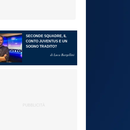
SECONDE SQUADRE, IL
CONTO JUVENTUS E UN
SOGNO TRADITO?
di Luca Bargellini