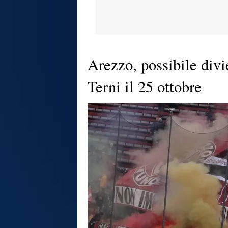
Arezzo, possibile diviet
Terni il 25 ottobre