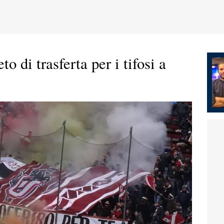
o di trasferta per i tifosi a