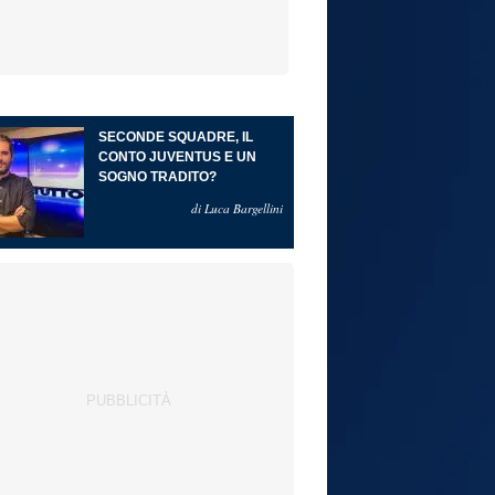
SECONDE SQUADRE, IL
CONTO JUVENTUS E UN
SOGNO TRADITO?
di Luca Bargellini