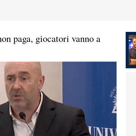
on paga, giocatori vanno a