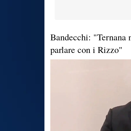
Bandecchi: "Ternana n
parlare con i Rizzo"