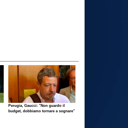
Perugia, Gaucci: "Non guardo il
budget, dobbiamo tornare a sognare"