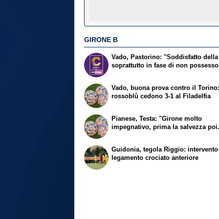
GIRONE B
Vado, Pastorino: "Soddisfatto della
soprattutto in fase di non possesso
Vado, buona prova contro il Torino:
rossoblù cedono 3-1 al Filadelfia
Pianese, Testa: "Girone molto
impegnativo, prima la salvezza poi.
Guidonia, tegola Riggio: intervento
legamento crociato anteriore