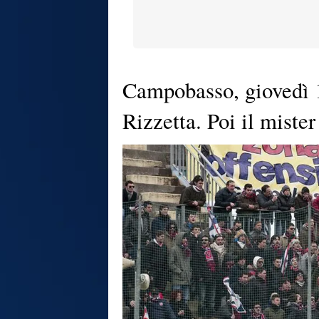
Campobasso, giovedì 1
Rizzetta. Poi il mister