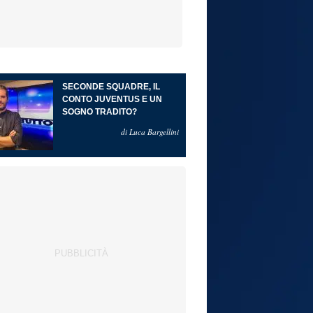
SECONDE SQUADRE, IL
CONTO JUVENTUS E UN
SOGNO TRADITO?
di Luca Bargellini