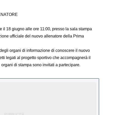
ENATORE
il 18 giugno alle ore 11:00, presso la sala stampa
zione ufficiale del nuovo allenatore della Prima
 degli organi di informazione di conoscere il nuovo
etti legati al progetto sportivo che accompagnerà il
 organi di stampa sono invitati a partecipare.