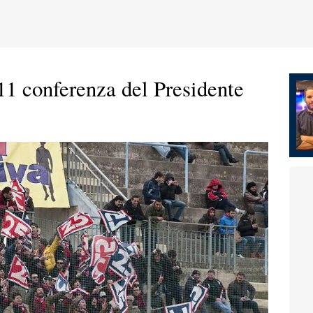
1 conferenza del Presidente