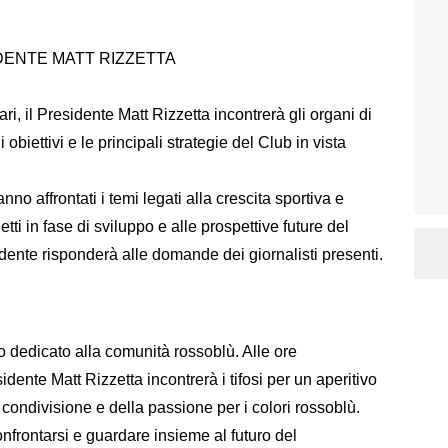
ENTE MATT RIZZETTA
, il Presidente Matt Rizzetta incontrerà gli organi di
 obiettivi e le principali strategie del Club in vista
o affrontati i temi legati alla crescita sportiva e
i in fase di sviluppo e alle prospettive future del
sidente risponderà alle domande dei giornalisti presenti.
dedicato alla comunità rossoblù. Alle ore
sidente Matt Rizzetta incontrerà i tifosi per un aperitivo
 condivisione e della passione per i colori rossoblù.
onfrontarsi e guardare insieme al futuro del