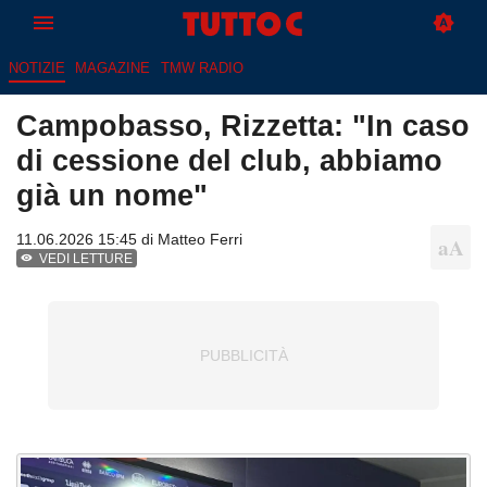
NOTIZIE
MAGAZINE
TMW RADIO
Campobasso, Rizzetta: "In caso
di cessione del club, abbiamo
già un nome"
11.06.2026 15:45 di
Matteo Ferri
VEDI LETTURE