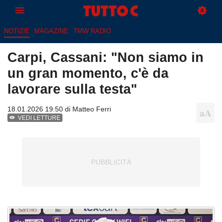
NOTIZIE
MAGAZINE
TMW RADIO
Carpi, Cassani: "Non siamo in
un gran momento, c'è da
lavorare sulla testa"
18.01.2026 19:50 di
Matteo Ferri
VEDI LETTURE