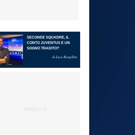
SECONDE SQUADRE, IL
CONTO JUVENTUS E UN
SOGNO TRADITO?
di Luca Bargellini