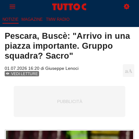
NOTIZIE
MAGAZINE
TMW RADIO
Pescara, Buscè: "Arrivo in una
piazza importante. Gruppo
squadra? Sacro"
01.07.2026 16:20 di
Giuseppe Lenoci
VEDI LETTURE