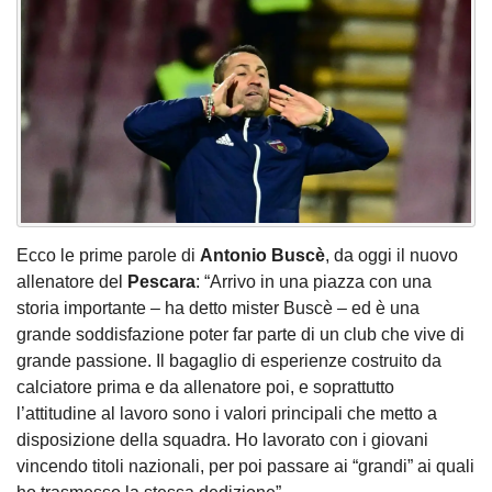
Ecco le prime parole di
Antonio Buscè
, da oggi il nuovo
allenatore del
Pescara
: “Arrivo in una piazza con una
storia importante – ha detto mister Buscè – ed è una
grande soddisfazione poter far parte di un club che vive di
grande passione. Il bagaglio di esperienze costruito da
calciatore prima e da allenatore poi, e soprattutto
l’attitudine al lavoro sono i valori principali che metto a
disposizione della squadra. Ho lavorato con i giovani
vincendo titoli nazionali, per poi passare ai “grandi” ai quali