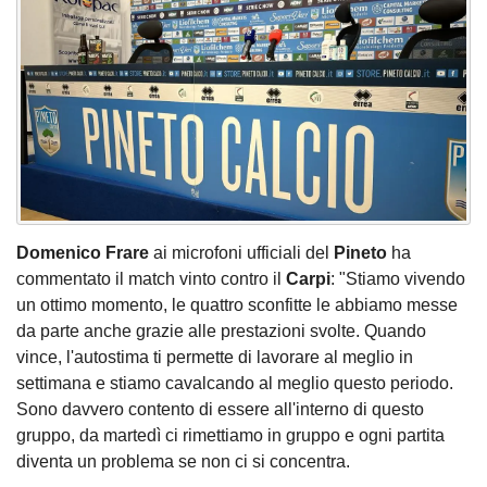
Domenico Frare
ai microfoni ufficiali del
Pineto
ha
commentato il match vinto contro il
Carpi
: "Stiamo vivendo
un ottimo momento, le quattro sconfitte le abbiamo messe
da parte anche grazie alle prestazioni svolte. Quando
vince, l'autostima ti permette di lavorare al meglio in
settimana e stiamo cavalcando al meglio questo periodo.
Sono davvero contento di essere all'interno di questo
gruppo, da martedì ci rimettiamo in gruppo e ogni partita
diventa un problema se non ci si concentra.