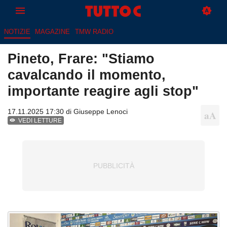
NOTIZIE
MAGAZINE
TMW RADIO
Pineto, Frare: "Stiamo
cavalcando il momento,
importante reagire agli stop"
17.11.2025 17:30 di
Giuseppe Lenoci
VEDI LETTURE