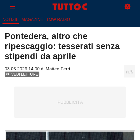
NOTIZIE
MAGAZINE
TMW RADIO
Pontedera, altro che
ripescaggio: tesserati senza
stipendi da aprile
03.06.2026 14:00 di
Matteo Ferri
VEDI LETTURE