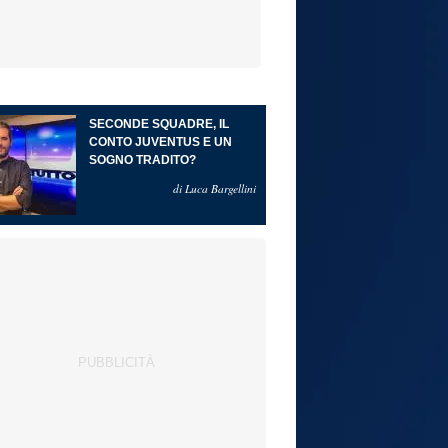
SECONDE SQUADRE, IL
CONTO JUVENTUS E UN
SOGNO TRADITO?
di Luca Bargellini