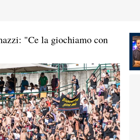
azzi: "Ce la giochiamo con