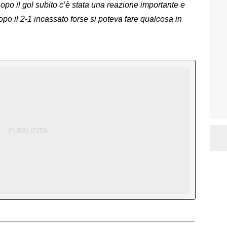
i. Dopo il gol subito c’è stata una reazione importante e
opo il 2-1 incassato forse si poteva fare qualcosa in