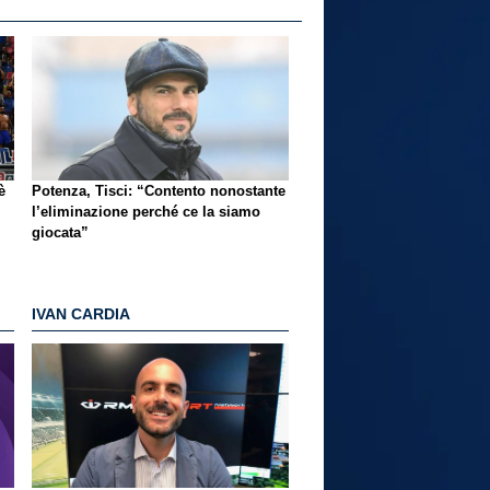
è
Potenza, Tisci: “Contento nonostante
l’eliminazione perché ce la siamo
giocata”
IVAN CARDIA