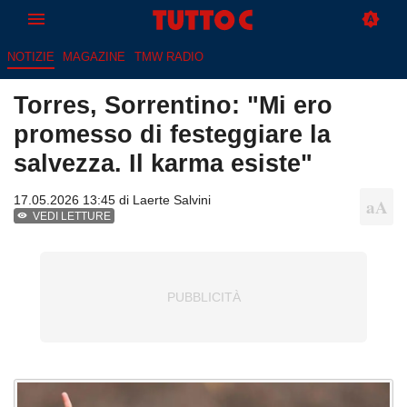
NOTIZIE
MAGAZINE
TMW RADIO
Torres, Sorrentino: "Mi ero
promesso di festeggiare la
salvezza. Il karma esiste"
17.05.2026 13:45 di
Laerte Salvini
VEDI LETTURE