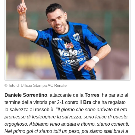
© foto di Ufficio Stampa AC Renate
Daniele Sorrentino
, attaccante della
Torres
, ha parlato al
termine della vittoria per 2-1 contro il
Bra
che ha regalato
la salvezza ai rossoblù.
"Il giorno che sono arrivato mi ero
promesso di festeggiare la salvezza: sono felice di questo,
orgoglioso. Abbiamo vinto andata e ritorno, siamo contenti.
Nel primo gol ci siamo tolti un peso, poi siamo stati bravi a