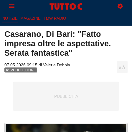
NOTIZIE
MAGAZINE
TMW RADIO
Casarano, Di Bari: "Fatto
impresa oltre le aspettative.
Serata fantastica"
07.05.2026 09:15 di
Valeria Debbia
VEDI LETTURE