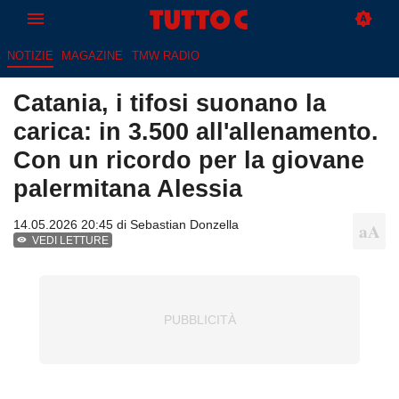
NOTIZIE
MAGAZINE
TMW RADIO
Catania, i tifosi suonano la
carica: in 3.500 all'allenamento.
Con un ricordo per la giovane
palermitana Alessia
14.05.2026 20:45 di
Sebastian Donzella
VEDI LETTURE