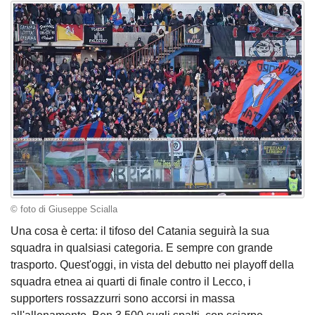
© foto di Giuseppe Scialla
Una cosa è certa: il tifoso del Catania seguirà la sua
squadra in qualsiasi categoria. E sempre con grande
trasporto. Quest'oggi, in vista del debutto nei playoff della
squadra etnea ai quarti di finale contro il Lecco, i
supporters rossazzurri sono accorsi in massa