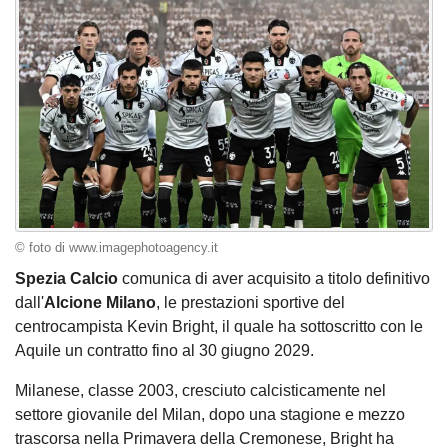
© foto di www.imagephotoagency.it
Spezia Calcio
comunica di aver acquisito a titolo definitivo
dall'
Alcione Milano
, le prestazioni sportive del
centrocampista Kevin Bright, il quale ha sottoscritto con le
Aquile un contratto fino al 30 giugno 2029.
Milanese, classe 2003, cresciuto calcisticamente nel
settore giovanile del Milan, dopo una stagione e mezzo
trascorsa nella Primavera della Cremonese, Bright ha