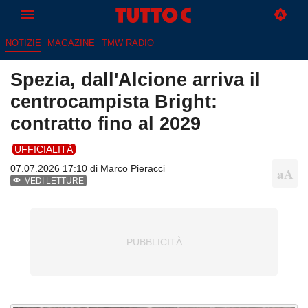
NOTIZIE
MAGAZINE
TMW RADIO
Spezia, dall'Alcione arriva il
centrocampista Bright:
contratto fino al 2029
UFFICIALITÀ
07.07.2026 17:10 di
Marco Pieracci
VEDI LETTURE