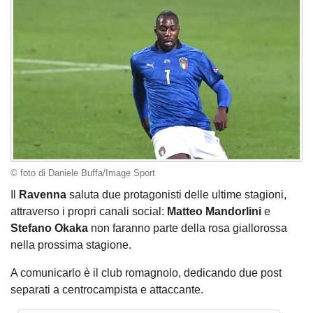
© foto di Daniele Buffa/Image Sport
Il
Ravenna
saluta due protagonisti delle ultime stagioni,
attraverso i propri canali social:
Matteo Mandorlini
e
Stefano Okaka
non faranno parte della rosa giallorossa
nella prossima stagione.
A comunicarlo è il club romagnolo, dedicando due post
separati a centrocampista e attaccante.