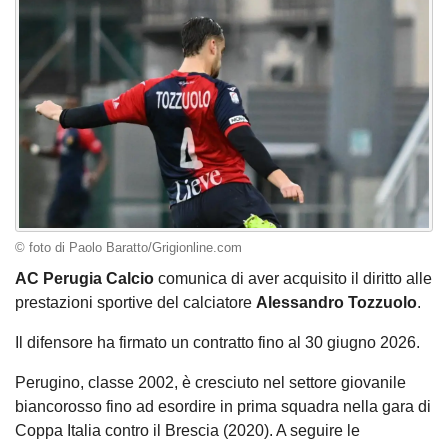
© foto di Paolo Baratto/Grigionline.com
AC Perugia Calcio
comunica di aver acquisito il diritto alle
prestazioni sportive del calciatore
Alessandro Tozzuolo
.
Il difensore ha firmato un contratto fino al 30 giugno 2026.
Perugino, classe 2002, è cresciuto nel settore giovanile
biancorosso fino ad esordire in prima squadra nella gara di
Coppa Italia contro il Brescia (2020). A seguire le