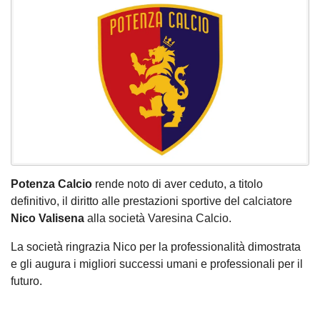
Potenza Calcio
rende noto di aver ceduto, a titolo
definitivo, il diritto alle prestazioni sportive del calciatore
Nico Valisena
alla società Varesina Calcio.
La società ringrazia Nico per la professionalità dimostrata
e gli augura i migliori successi umani e professionali per il
futuro.