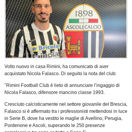
Volto nuovo in casa Rimini, ha comunicato di aver
acquistato Nicola Falasco. Di seguito la nota del club:
"Rimini Football Club è lieto di annunciare l’ingaggio di
Nicola Falasco, difensore mancino classe 1993.
Cresciuto calcisticamente nel settore giovanile del Brescia,
Falasco si è affermato tra i professionisti mettendosi in luce
in Serie B, dove ha vestito le maglie di Avellino, Perugia,
Pordenone e Ascoli, superando le 250 presenze