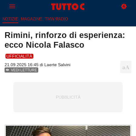
NOTIZIE
MAGAZINE
TMW RADIO
Rimini, rinforzo di esperienza:
ecco Nicola Falasco
UFFICIALITÀ
21.09.2025 16:45 di
Laerte Salvini
VEDI LETTURE