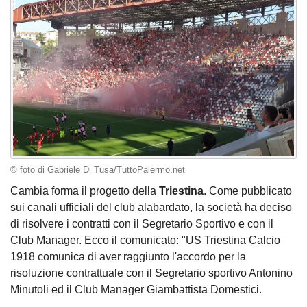
© foto di Gabriele Di Tusa/TuttoPalermo.net
Cambia forma il progetto della
Triestina
. Come pubblicato
sui canali ufficiali del club alabardato, la società ha deciso
di risolvere i contratti con il Segretario Sportivo e con il
Club Manager. Ecco il comunicato: "US Triestina Calcio
1918 comunica di aver raggiunto l'accordo per la
risoluzione contrattuale con il Segretario sportivo Antonino
Minutoli ed il Club Manager Giambattista Domestici.