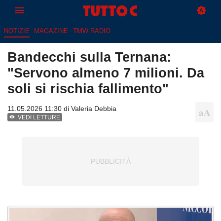
NOTIZIE
MAGAZINE
TMW RADIO
Bandecchi sulla Ternana:
"Servono almeno 7 milioni. Da
soli si rischia fallimento"
11.05.2026 11:30 di
Valeria Debbia
VEDI LETTURE