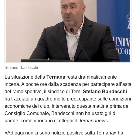
Stefano Bandecchi
La situazione della
Ternana
resta drammaticamente
incerta. A poche ore dalla scadenza per partecipare all’asta
del ramo sportivo, il sindaco di Terni
Stefano Bandecchi
ha tracciato un quadro molto preoccupante sulle condizioni
economiche del club. Intervenuto questa mattina prima del
Consiglio Comunale, Bandecchi non ha usato giri di
parole, come riportano i colleghi di
ternananews
.
«Ad oggi non ci sono notizie positive sulla Ternana» ha