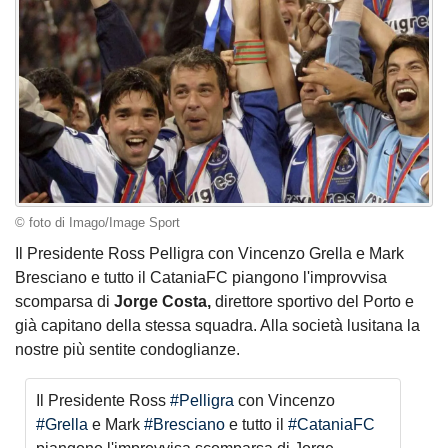
© foto di Imago/Image Sport
Il Presidente Ross Pelligra con Vincenzo Grella e Mark
Bresciano e tutto il CataniaFC piangono l'improvvisa
scomparsa di
Jorge Costa,
direttore sportivo del Porto e
già capitano della stessa squadra. Alla società lusitana la
nostre più sentite condoglianze.
Il Presidente Ross
#Pelligra
con Vincenzo
#Grella
e Mark
#Bresciano
e tutto il
#CataniaFC