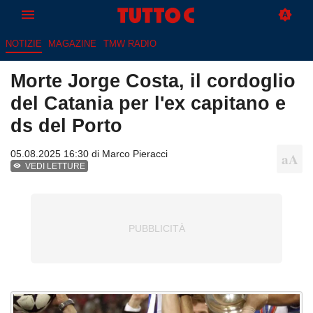
NOTIZIE
MAGAZINE
TMW RADIO
Morte Jorge Costa, il cordoglio
del Catania per l'ex capitano e
ds del Porto
05.08.2025 16:30 di
Marco Pieracci
VEDI LETTURE