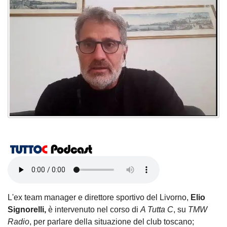
L'ex team manager e direttore sportivo del Livorno,
Elio
Signorelli,
è intervenuto nel corso di
A Tutta C
, su
TMW
Radio
, per parlare della situazione del club toscano;