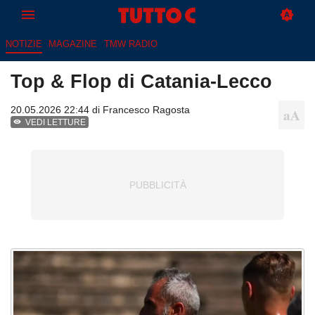
NOTIZIE
MAGAZINE
TMW RADIO
Top & Flop di Catania-Lecco
20.05.2026 22:44 di
Francesco Ragosta
VEDI LETTURE