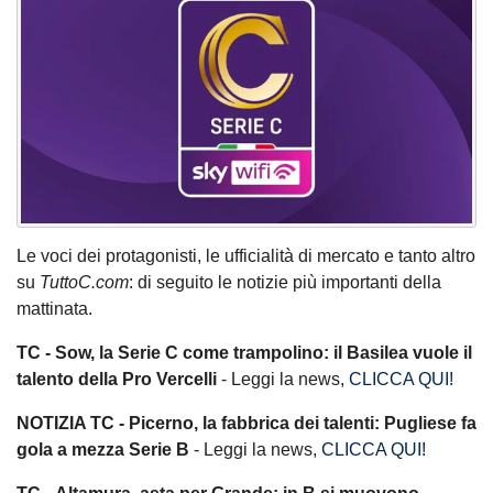
Le voci dei protagonisti, le ufficialità di mercato e tanto altro
su
TuttoC.com
: di seguito le notizie più importanti della
mattinata.
TC - Sow, la Serie C come trampolino: il Basilea vuole il
talento della Pro Vercelli
- Leggi la news,
CLICCA QUI
!
NOTIZIA TC
- Picerno, la fabbrica dei talenti: Pugliese fa
gola a mezza Serie B
- Leggi la news,
CLICCA QUI
!