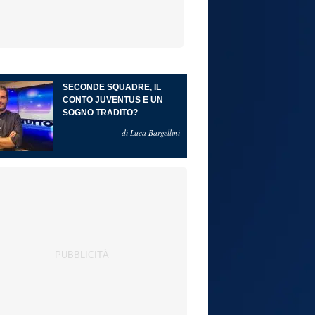
SECONDE SQUADRE, IL
CONTO JUVENTUS E UN
SOGNO TRADITO?
di Luca Bargellini