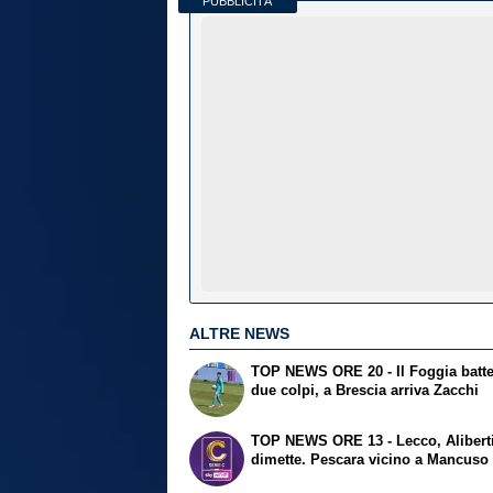
PUBBLICITÀ
ALTRE NEWS
TOP NEWS ORE 20 - Il Foggia batte 
due colpi, a Brescia arriva Zacchi
TOP NEWS ORE 13 - Lecco, Aliberti
dimette. Pescara vicino a Mancuso