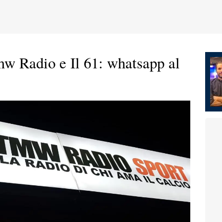
w Radio e Il 61: whatsapp al