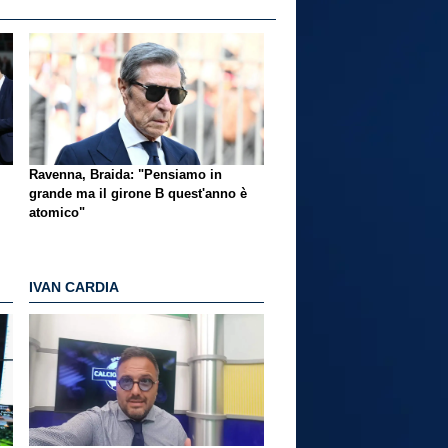
Ravenna, Braida: "Pensiamo in
grande ma il girone B quest'anno è
atomico"
IVAN CARDIA