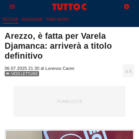
NOTIZIE
MAGAZINE
TMW RADIO
Arezzo, è fatta per Varela
Djamanca: arriverà a titolo
definitivo
06.07.2025 21:30 di
Lorenzo Carini
VEDI LETTURE