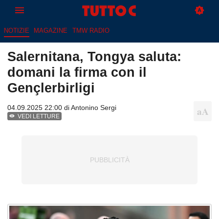
NOTIZIE
MAGAZINE
TMW RADIO
Salernitana, Tongya saluta:
domani la firma con il
Gençlerbirligi
04.09.2025 22:00 di
Antonino Sergi
VEDI LETTURE