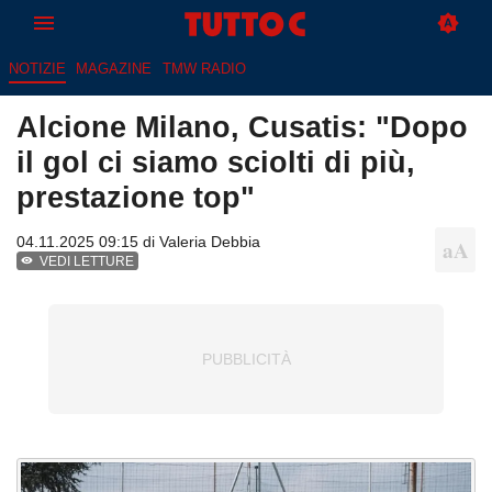
NOTIZIE
MAGAZINE
TMW RADIO
Alcione Milano, Cusatis: "Dopo
il gol ci siamo sciolti di più,
prestazione top"
04.11.2025 09:15 di
Valeria Debbia
VEDI LETTURE