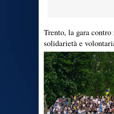
Trento, la gara contro 
solidarietà e volontari