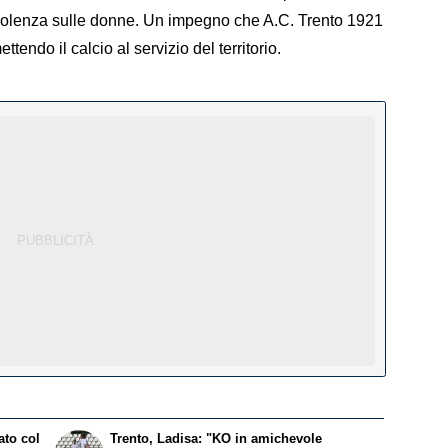
violenza sulle donne. Un impegno che A.C. Trento 1921
tendo il calcio al servizio del territorio.
ato col
Trento, Ladisa: "KO in amichevole