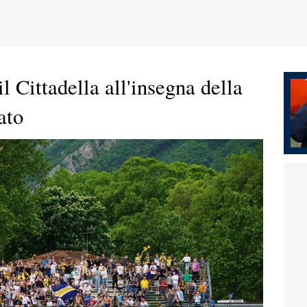
il Cittadella all'insegna della
ato