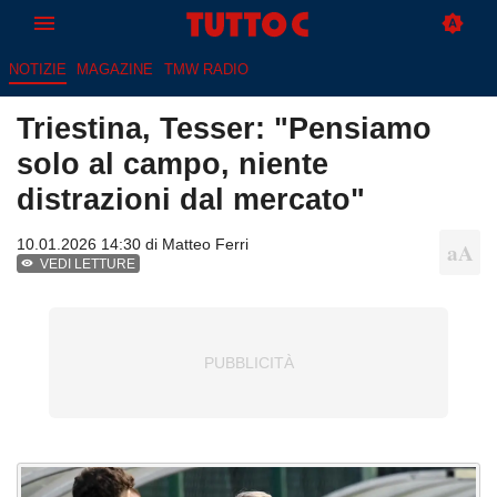
NOTIZIE
MAGAZINE
TMW RADIO
Triestina, Tesser: "Pensiamo
solo al campo, niente
distrazioni dal mercato"
10.01.2026 14:30 di
Matteo Ferri
VEDI LETTURE