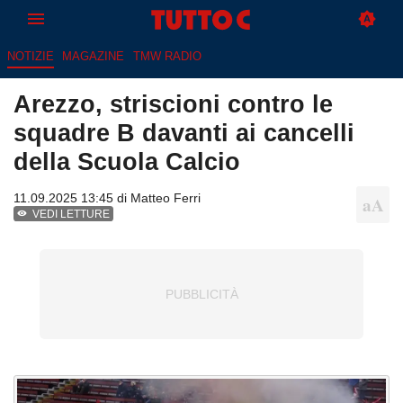
NOTIZIE
MAGAZINE
TMW RADIO
Arezzo, striscioni contro le
squadre B davanti ai cancelli
della Scuola Calcio
11.09.2025 13:45 di
Matteo Ferri
VEDI LETTURE