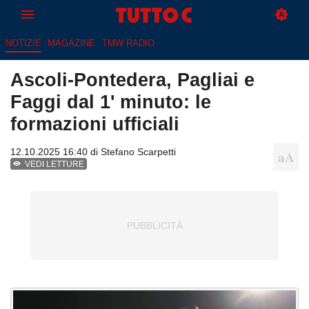
NOTIZIE
MAGAZINE
TMW RADIO
Ascoli-Pontedera, Pagliai e
Faggi dal 1' minuto: le
formazioni ufficiali
12.10.2025 16:40 di
Stefano Scarpetti
VEDI LETTURE