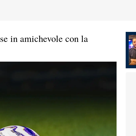
ese in amichevole con la