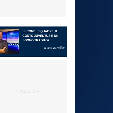
SECONDE SQUADRE, IL
CONTO JUVENTUS E UN
SOGNO TRADITO?
di Luca Bargellini