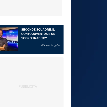
SECONDE SQUADRE, IL
CONTO JUVENTUS E UN
SOGNO TRADITO?
di Luca Bargellini