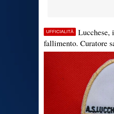
Lucchese, i
UFFICIALITÀ
fallimento. Curatore s