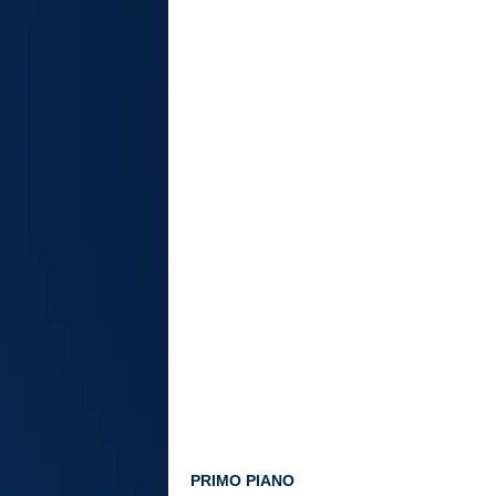
PRIMO PIANO