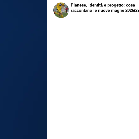
Pianese, identità e progetto: cosa
raccontano le nuove maglie 2026/2