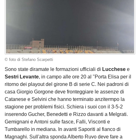
© foto di Stefano Scarpetti
Sono state diramate le formazioni ufficiali di
Lucchese
e
Sestri Levante
, in campo alle ore 20 al "Porta Elisa per il
ritorno dei playout del girone B di serie C. Nei padroni di
casa Giorgio Gorgone deve fronteggiare le assenze di
Catanese e Selvini che hanno terminato anzitermpo la
stagione per problemi fisici. Schiera i suoi con il 3-5-2
inserendo Gucher, Benedetti e Rizzo davanti a Melgrati.
Gemignani e Antoni sulle fasce, Falli, Visconti e
Tumbarello in mediana. In avanti Saporiti al fianco di
Magnaghi. Sull'altra sponda Alberto Ruvo deve fare a