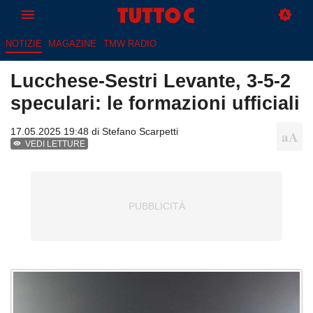
NOTIZIE
MAGAZINE
TMW RADIO
Lucchese-Sestri Levante, 3-5-2
speculari: le formazioni ufficiali
17.05.2025 19:48 di
Stefano Scarpetti
VEDI LETTURE